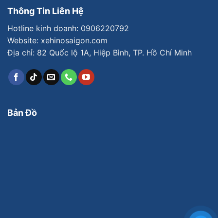
Thông Tin Liên Hệ
Hotline kinh doanh:
0906220792
Website: xehinosaigon.com
Địa chỉ: 82 Quốc lộ 1A, Hiệp Bình, TP. Hồ Chí Minh
Bản Đồ