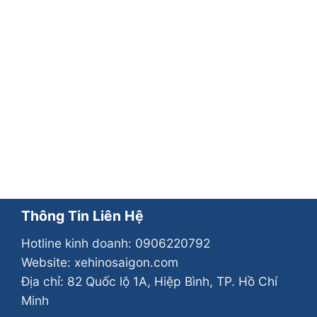
Thông Tin Liên Hệ
Hotline kinh doanh:
0906220792
Website: xehinosaigon.com
Địa chỉ: 82 Quốc lộ 1A, Hiệp Bình, TP. Hồ Chí
Minh