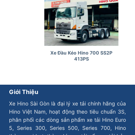
Xe Đầu Kéo Hino 700 SS2P
413PS
Giới Thiệu
Xe Hino Sài Gòn là đại lý xe tải chính hãng của
Hino Việt Nam, hoạt động theo tiêu chuẩn 3S,
phân phối các dòng sản phẩm xe tải Hino Euro
5, Series 300, Series 500, Series 700, Hino