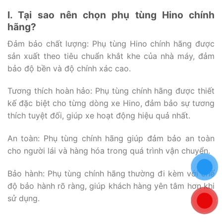
I. Tại sao nên chọn phụ tùng Hino chính
hãng?
Đảm bảo chất lượng: Phụ tùng Hino chính hãng được
sản xuất theo tiêu chuẩn khắt khe của nhà máy, đảm
bảo độ bền và độ chính xác cao.
Tương thích hoàn hảo: Phụ tùng chính hãng được thiết
kế đặc biệt cho từng dòng xe Hino, đảm bảo sự tương
thích tuyệt đối, giúp xe hoạt động hiệu quả nhất.
An toàn: Phụ tùng chính hãng giúp đảm bảo an toàn
cho người lái và hàng hóa trong quá trình vận chuyển.
Bảo hành: Phụ tùng chính hãng thường đi kèm với chế
độ bảo hành rõ ràng, giúp khách hàng yên tâm hơn khi
sử dụng.