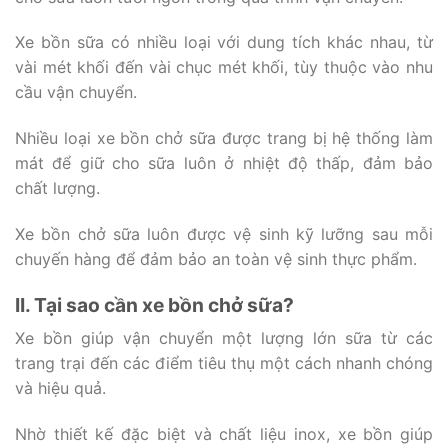
Xe bồn sữa có nhiều loại với dung tích khác nhau, từ
vài mét khối đến vài chục mét khối, tùy thuộc vào nhu
cầu vận chuyển.
Nhiều loại xe bồn chở sữa được trang bị hệ thống làm
mát để giữ cho sữa luôn ở nhiệt độ thấp, đảm bảo
chất lượng.
Xe bồn chở sữa luôn được vệ sinh kỹ lưỡng sau mỗi
chuyến hàng để đảm bảo an toàn vệ sinh thực phẩm.
II. Tại sao cần xe bồn chở sữa?
Xe bồn giúp vận chuyển một lượng lớn sữa từ các
trang trại đến các điểm tiêu thụ một cách nhanh chóng
và hiệu quả.
Nhờ thiết kế đặc biệt và chất liệu inox, xe bồn giúp