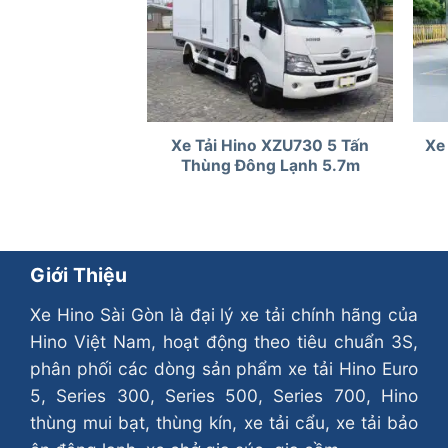
Xe Tải Hino XZU730 5 Tấn
Xe
Thùng Đông Lạnh 5.7m
Giới Thiệu
Xe Hino Sài Gòn là đại lý xe tải chính hãng của
Hino Việt Nam, hoạt động theo tiêu chuẩn 3S,
phân phối các dòng sản phẩm xe tải Hino Euro
5, Series 300, Series 500, Series 700, Hino
thùng mui bạt, thùng kín, xe tải cẩu, xe tải bảo