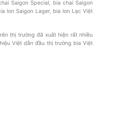
hai Saigon Special, bia chai Saigon
ia lon Saigon Lager, bia lon Lạc Việt
ên thị trường đã xuất hiện rất nhiều
hiệu Việt dẫn đầu thị trường bia Việt