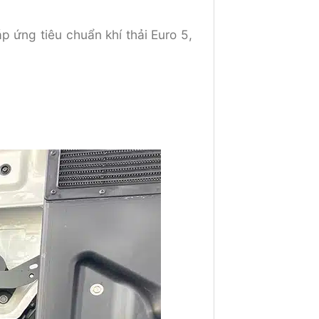
 ứng tiêu chuẩn khí thải Euro 5,