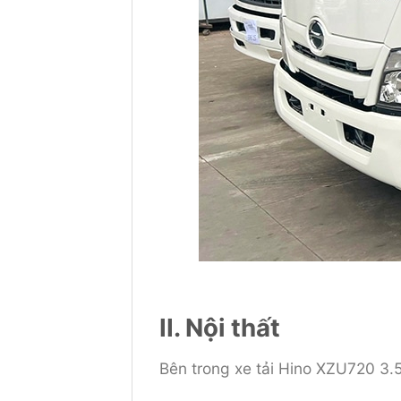
II. Nội thất
Bên trong xe tải Hino XZU720 3.5 