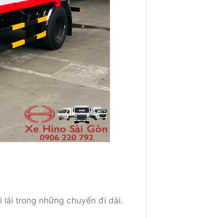
i lái trong những chuyến đi dài.